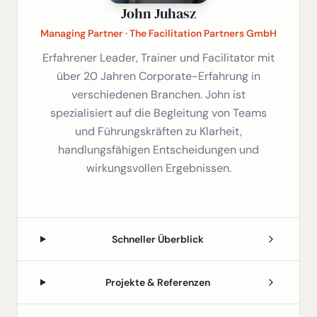
John Juhasz
Managing Partner · The Facilitation Partners GmbH
Erfahrener Leader, Trainer und Facilitator mit
über 20 Jahren Corporate-Erfahrung in
verschiedenen Branchen. John ist
spezialisiert auf die Begleitung von Teams
und Führungskräften zu Klarheit,
handlungsfähigen Entscheidungen und
wirkungsvollen Ergebnissen.
Schneller Überblick
Projekte & Referenzen